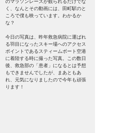
のマラソンレースが観られるだけでな
く、なんとその動画には、田町駅のと
ころで僕も映っています。わかるか
な？
今日の写真は、昨年救急病院に運ばれ
る羽目になったスキー場へのアクセス
ポイントであるスティームボート空港
に着陸する時に撮った写真。この数日
後、救急部の「患者」になるとは予想
もできませんでしたが、まあともあ
れ、元気になりましたので今年も頑張
ります！