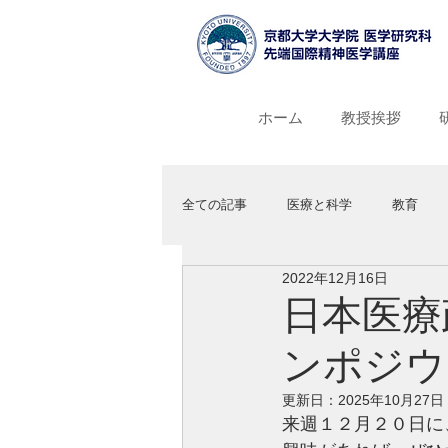
ホーム
教授挨拶
全ての記事
医療と科学
教育
2022年12月16日
日本医療
ンポジウ
更新日：
2025年10月27日
来週１２月２０日に