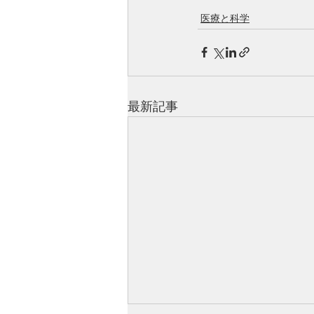
医療と科学
最新記事