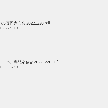
.pdf
ル専門家会合 20221220
 • 243KB
.pdf
ーバル専門家会合 20221220
 • 967KB