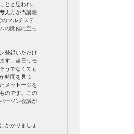
ことと思われ、
考え方が当講座
でのマルチステ
ムの開催に至っ
ン登録いただけ
ます。当日リモ
そうでなくても
か時間を見つ
たメッセージを
ものです。この
パーソン会議が
にかかりましょ