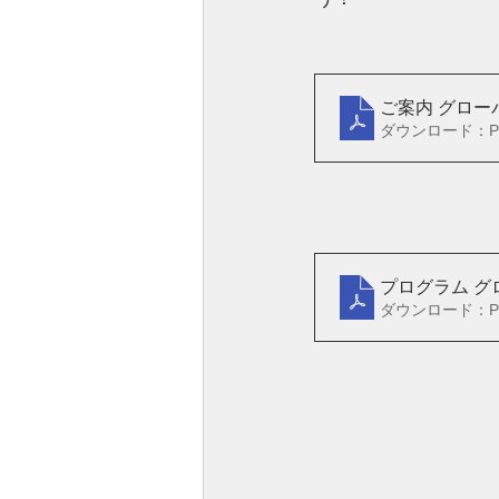
ご案内 グローバ
ダウンロード：PDF
プログラム グロ
ダウンロード：PDF