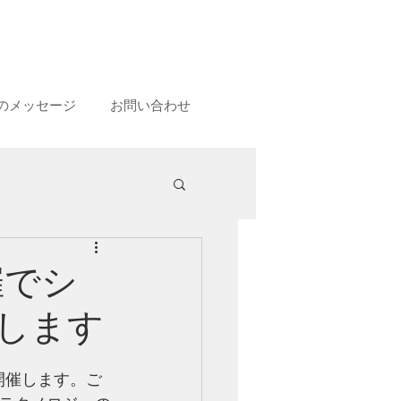
のメッセージ
お問い合わせ
催でシ
します
開催します。ご